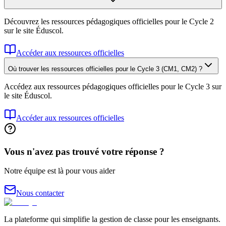
Découvrez les ressources pédagogiques officielles pour le Cycle 2
sur le site Éduscol.
Accéder aux ressources officielles
Où trouver les ressources officielles pour le Cycle 3 (CM1, CM2) ?
Accédez aux ressources pédagogiques officielles pour le Cycle 3 sur
le site Éduscol.
Accéder aux ressources officielles
Vous n'avez pas trouvé votre réponse ?
Notre équipe est là pour vous aider
Nous contacter
La plateforme qui simplifie la gestion de classe pour les enseignants.