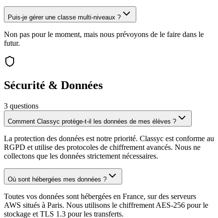
Puis-je gérer une classe multi-niveaux ?
Non pas pour le moment, mais nous prévoyons de le faire dans le
futur.
Sécurité & Données
3
question
s
Comment Classyc protège-t-il les données de mes élèves ?
La protection des données est notre priorité. Classyc est conforme au
RGPD et utilise des protocoles de chiffrement avancés. Nous ne
collectons que les données strictement nécessaires.
Où sont hébergées mes données ?
Toutes vos données sont hébergées en France, sur des serveurs
AWS situés à Paris. Nous utilisons le chiffrement AES-256 pour le
stockage et TLS 1.3 pour les transferts.