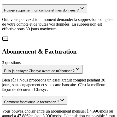
Puis-je supprimer mon compte et mes données ?
Oui, vous pouvez à tout moment demander la suppression complète
de votre compte et de toutes vos données. La suppression est
effective sous 30 jours maximum.
Abonnement & Facturation
3
question
s
Puis-je essayer Classyc avant de m'abonner ?
Bien sûr ! Nous proposons un essai gratuit complet pendant 30
jours, sans engagement et sans carte bancaire. C'est la meilleure
façon de découvrir Classyc.
Comment fonctionne la facturation ?
Vous pouvez choisir entre un abonnement mensuel à 4.99€/mois ou
annuel à 47.88€/an (soit 3.99€/mois). L'annulation est possible à tout