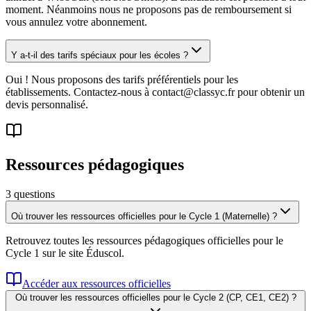
moment. Néanmoins nous ne proposons pas de remboursement si
vous annulez votre abonnement.
Y a-t-il des tarifs spéciaux pour les écoles ?
Oui ! Nous proposons des tarifs préférentiels pour les
établissements. Contactez-nous à contact@classyc.fr pour obtenir un
devis personnalisé.
Ressources pédagogiques
3
question
s
Où trouver les ressources officielles pour le Cycle 1 (Maternelle) ?
Retrouvez toutes les ressources pédagogiques officielles pour le
Cycle 1 sur le site Éduscol.
Accéder aux ressources officielles
Où trouver les ressources officielles pour le Cycle 2 (CP, CE1, CE2) ?