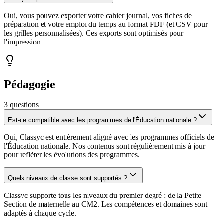
Oui, vous pouvez exporter votre cahier journal, vos fiches de
préparation et votre emploi du temps au format PDF (et CSV pour
les grilles personnalisées). Ces exports sont optimisés pour
l'impression.
Pédagogie
3
question
s
Est-ce compatible avec les programmes de l'Éducation nationale ?
Oui, Classyc est entièrement aligné avec les programmes officiels de
l'Éducation nationale. Nos contenus sont régulièrement mis à jour
pour refléter les évolutions des programmes.
Quels niveaux de classe sont supportés ?
Classyc supporte tous les niveaux du premier degré : de la Petite
Section de maternelle au CM2. Les compétences et domaines sont
adaptés à chaque cycle.