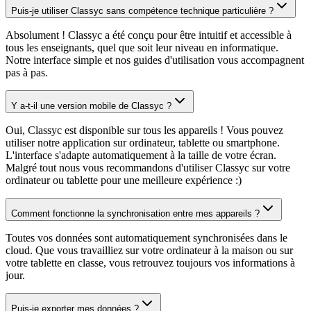
Puis-je utiliser Classyc sans compétence technique particulière ?
Absolument ! Classyc a été conçu pour être intuitif et accessible à
tous les enseignants, quel que soit leur niveau en informatique.
Notre interface simple et nos guides d'utilisation vous accompagnent
pas à pas.
Y a-t-il une version mobile de Classyc ?
Oui, Classyc est disponible sur tous les appareils ! Vous pouvez
utiliser notre application sur ordinateur, tablette ou smartphone.
L'interface s'adapte automatiquement à la taille de votre écran.
Malgré tout nous vous recommandons d'utiliser Classyc sur votre
ordinateur ou tablette pour une meilleure expérience :)
Comment fonctionne la synchronisation entre mes appareils ?
Toutes vos données sont automatiquement synchronisées dans le
cloud. Que vous travailliez sur votre ordinateur à la maison ou sur
votre tablette en classe, vous retrouvez toujours vos informations à
jour.
Puis-je exporter mes données ?