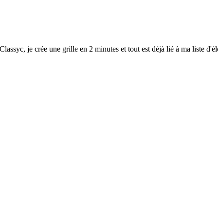
Classyc, je crée une grille en 2 minutes et tout est déjà lié à ma liste d'é