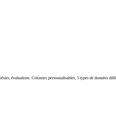
poésies, évaluations. Colonnes personnalisables, 5 types de données dif