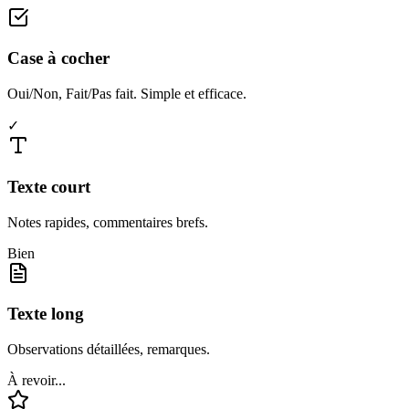
Case à cocher
Oui/Non, Fait/Pas fait. Simple et efficace.
✓
Texte court
Notes rapides, commentaires brefs.
Bien
Texte long
Observations détaillées, remarques.
À revoir...