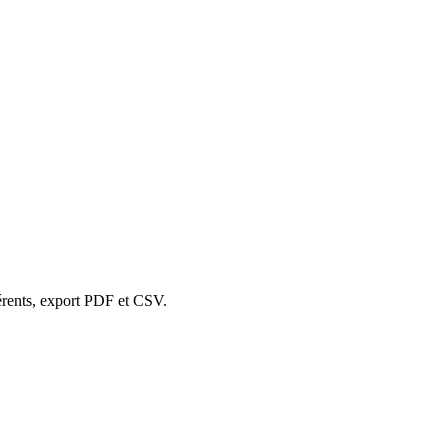
férents, export PDF et CSV.