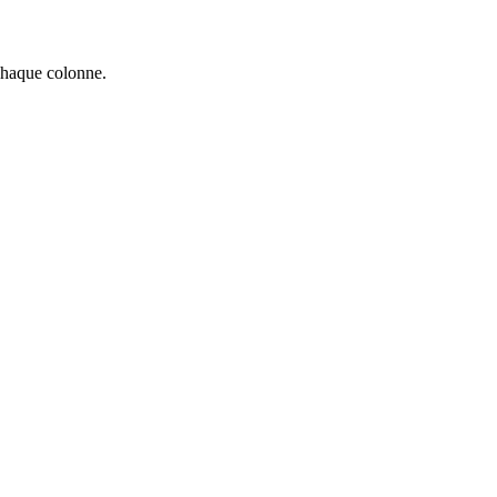
chaque colonne.