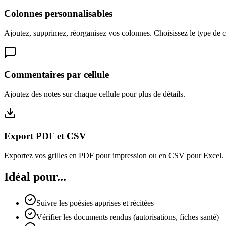
Colonnes personnalisables
Ajoutez, supprimez, réorganisez vos colonnes. Choisissez le type de 
Commentaires par cellule
Ajoutez des notes sur chaque cellule pour plus de détails.
Export PDF et CSV
Exportez vos grilles en PDF pour impression ou en CSV pour Excel.
Idéal pour...
Suivre les poésies apprises et récitées
Vérifier les documents rendus (autorisations, fiches santé)