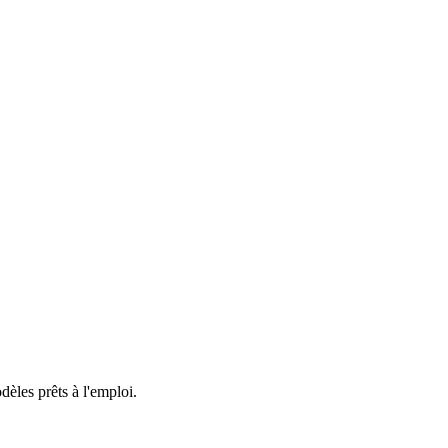
èles prêts à l'emploi.