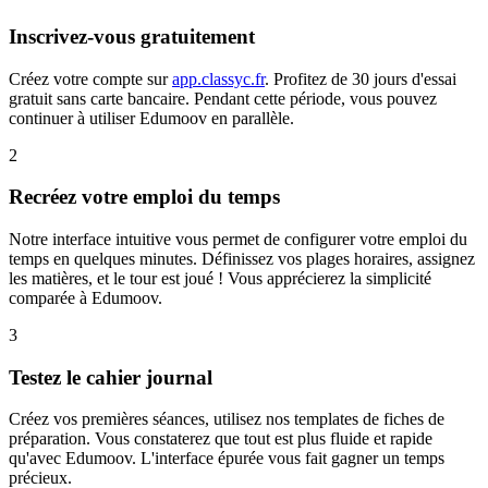
Inscrivez-vous gratuitement
Créez votre compte sur
app.classyc.fr
. Profitez de 30 jours d'essai
gratuit sans carte bancaire. Pendant cette période, vous pouvez
continuer à utiliser Edumoov en parallèle.
2
Recréez votre emploi du temps
Notre interface intuitive vous permet de configurer votre emploi du
temps en quelques minutes. Définissez vos plages horaires, assignez
les matières, et le tour est joué ! Vous apprécierez la simplicité
comparée à Edumoov.
3
Testez le cahier journal
Créez vos premières séances, utilisez nos templates de fiches de
préparation. Vous constaterez que tout est plus fluide et rapide
qu'avec Edumoov. L'interface épurée vous fait gagner un temps
précieux.