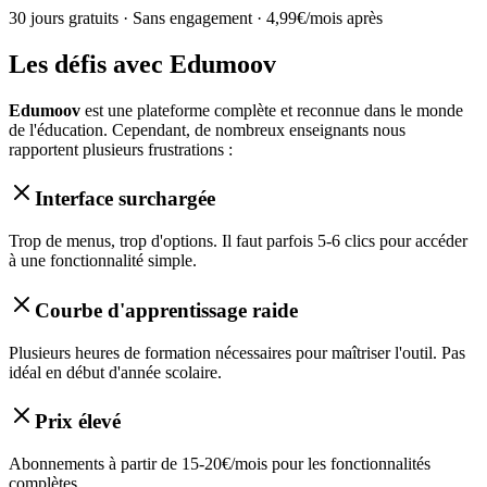
30 jours gratuits · Sans engagement · 4,99€/mois après
Les défis avec Edumoov
Edumoov
est une plateforme complète et reconnue dans le monde
de l'éducation. Cependant, de nombreux enseignants nous
rapportent plusieurs frustrations :
Interface surchargée
Trop de menus, trop d'options. Il faut parfois 5-6 clics pour accéder
à une fonctionnalité simple.
Courbe d'apprentissage raide
Plusieurs heures de formation nécessaires pour maîtriser l'outil. Pas
idéal en début d'année scolaire.
Prix élevé
Abonnements à partir de 15-20€/mois pour les fonctionnalités
complètes.