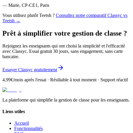
— Marie, CP-CE1, Paris
Vous utilisez plutôt Teetsh ?
Consultez notre comparatif Classyc vs
Teetsh →
Prêt à simplifier votre gestion de classe ?
Rejoignez les enseignants qui ont choisi la simplicité et l'efficacité
avec Classyc. Essai gratuit 30 jours, sans engagement, sans carte
bancaire.
Essayer Classyc gratuitement
4,99€/mois après l'essai · Résiliable à tout moment · Support réactif
La plateforme qui simplifie la gestion de classe pour les enseignants.
Liens utiles
Accueil
Fonctionnalités