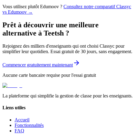
Vous utilisez plutôt Edumoov ?
Consultez notre comparatif Classyc
vs Edumoov →
Prêt à découvrir une meilleure
alternative à Teetsh ?
Rejoignez des milliers d'enseignants qui ont choisi Classyc pour
simplifier leur quotidien. Essai gratuit de 30 jours, sans engagement.
Commencer gratuitement maintenant
Aucune carte bancaire requise pour l'essai gratuit
La plateforme qui simplifie la gestion de classe pour les enseignants.
Liens utiles
Accueil
Fonctionnalités
FAQ